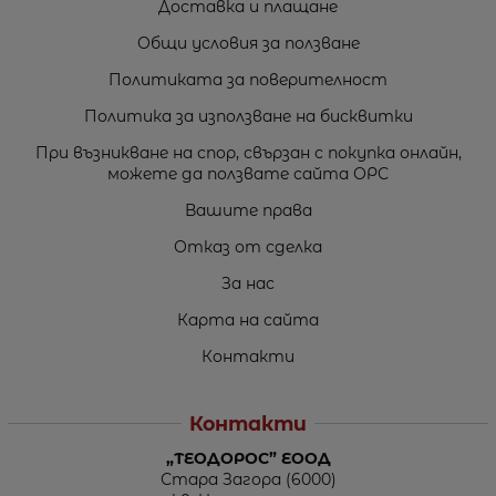
Доставка и плащане
Общи условия за ползване
Политиката за поверителност
Политика за използване на бисквитки
При възникване на спор, свързан с покупка онлайн,
можете да ползвате сайта ОРС
Вашите права
Отказ от сделка
За нас
Карта на сайта
Контакти
Контакти
„ТЕОДОРОС” ЕООД
Стара Загора (6000)