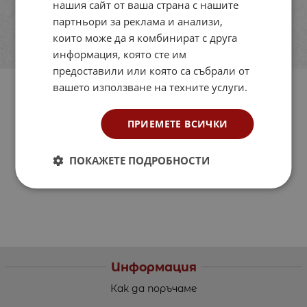
нашия сайт от ваша страна с нашите
партньори за реклама и анализи,
които може да я комбинират с друга
информация, която сте им
предоставили или която са събрали от
вашето използване на техните услуги.
ПРИЕМЕТЕ ВСИЧКИ
ПОКАЖЕТЕ ПОДРОБНОСТИ
Информация
Как да поръчаме