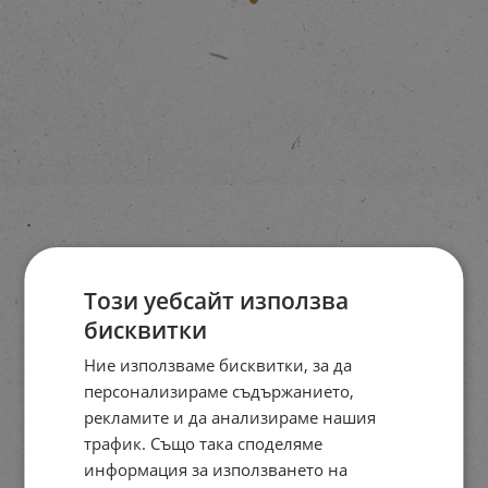
Този уебсайт използва
бисквитки
Ние използваме бисквитки, за да
персонализираме съдържанието,
рекламите и да анализираме нашия
трафик. Също така споделяме
информация за използването на