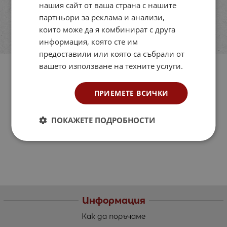
нашия сайт от ваша страна с нашите
партньори за реклама и анализи,
които може да я комбинират с друга
информация, която сте им
предоставили или която са събрали от
вашето използване на техните услуги.
ПРИЕМЕТЕ ВСИЧКИ
ПОКАЖЕТЕ ПОДРОБНОСТИ
Информация
Как да поръчаме