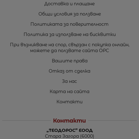
Доставка и плащане
Общи условия за ползване
Политиката за поверителност
Политика за използване на бисквитки
При възникване на спор, свързан с покупка онлайн,
можете да ползвате сайта ОРС
Вашите права
Отказ от сделка
За нас
Карта на сайта
Контакти
Контакти
„ТЕОДОРОС” ЕООД
Стара Загора (6000)