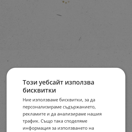
Този уебсайт използва
бисквитки
Ние използваме бисквитки, за да
персонализираме съдържанието,
рекламите и да анализираме нашия
трафик. Също така споделяме
информация за използването на