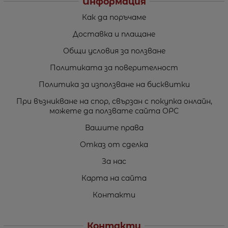
Информация
Как да поръчаме
Доставка и плащане
Общи условия за ползване
Политиката за поверителност
Политика за използване на бисквитки
При възникване на спор, свързан с покупка онлайн,
можете да ползвате сайта ОРС
Вашите права
Отказ от сделка
За нас
Карта на сайта
Контакти
Контакти