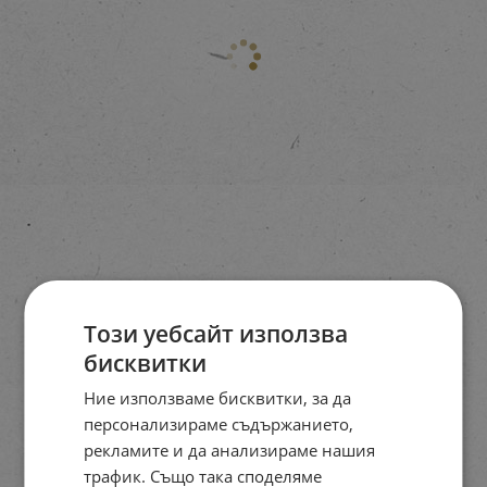
Този уебсайт използва
бисквитки
Ние използваме бисквитки, за да
персонализираме съдържанието,
рекламите и да анализираме нашия
трафик. Също така споделяме