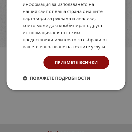
информация за използването на
нашия сайт от ваша страна с нашите
партньори за реклама и анализи,
които може да я комбинират с друга
информация, която сте им
предоставили или която са събрали от
вашето използване на техните услуги.
ПРИЕМЕТЕ ВСИЧКИ
ПОКАЖЕТЕ ПОДРОБНОСТИ