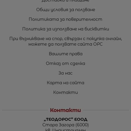
Общи условия за ползване
Политиката за поверителност
Политика за използване на бисквитки
При възникване на спор, свързан с покупка онлайн,
можете да ползвате сайта ОРС
Вашите права
Отказ от сделка
За нас
Карта на сайта
Контакти
Контакти
„ТЕОДОРОС” ЕООД
Стара Загора (6000)
кв. Индустриален