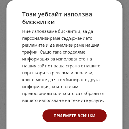
Този уебсайт използва
бисквитки
Ние използваме бисквитки, за да
персонализираме съдържанието,
рекламите и да анализираме нашия
трафик. Също така споделяме
информация за използването на
нашия сайт от ваша страна с нашите
партньори за реклама и анализи,
които може да я комбинират с друга
информация, която сте им
предоставили или която са събрали от
вашето използване на техните услуги.
ПРИЕМЕТЕ ВСИЧКИ