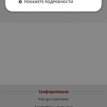
ПОКАЖЕТЕ ПОДРОБНОСТИ
Информация
Как да поръчаме
Доставка и плащане