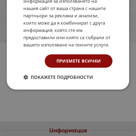
информация за използването на
нашия сайт от ваша страна с нашите
партньори за реклама и анализи,
които може да я комбинират с друга
информация, която сте им
предоставили или която са събрали от
вашето използване на техните услуги.
ПРИЕМЕТЕ ВСИЧКИ
ПОКАЖЕТЕ ПОДРОБНОСТИ
Информация