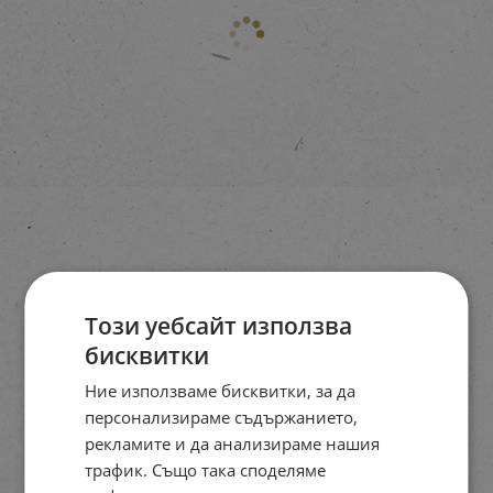
Този уебсайт използва
бисквитки
Ние използваме бисквитки, за да
персонализираме съдържанието,
рекламите и да анализираме нашия
трафик. Също така споделяме