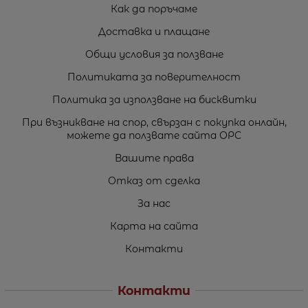
Как да поръчаме
Доставка и плащане
Общи условия за ползване
Политиката за поверителност
Политика за използване на бисквитки
При възникване на спор, свързан с покупка онлайн,
можете да ползвате сайта ОРС
Вашите права
Отказ от сделка
За нас
Карта на сайта
Контакти
Контакти