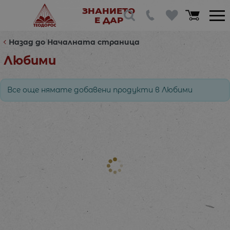
ЗНАНИЕТО
Е ДАР
Назад до Началната страница
Любими
Все още нямате добавени продукти в Любими