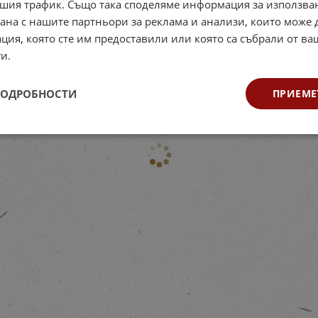
шия трафик. Също така споделяме информация за използва
рана с нашите партньори за реклама и анализи, които може
ция, която сте им предоставили или която са събрали от в
и.
ПОДРОБНОСТИ
ПРИЕМЕ