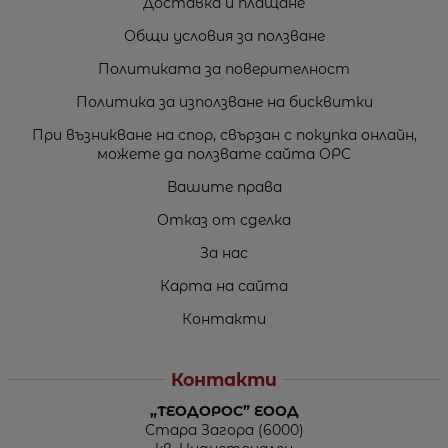
Доставка и плащане
Общи условия за ползване
Политиката за поверителност
Политика за използване на бисквитки
При възникване на спор, свързан с покупка онлайн,
можете да ползвате сайта ОРС
Вашите права
Отказ от сделка
За нас
Карта на сайта
Контакти
Контакти
„ТЕОДОРОС” ЕООД
Стара Загора (6000)