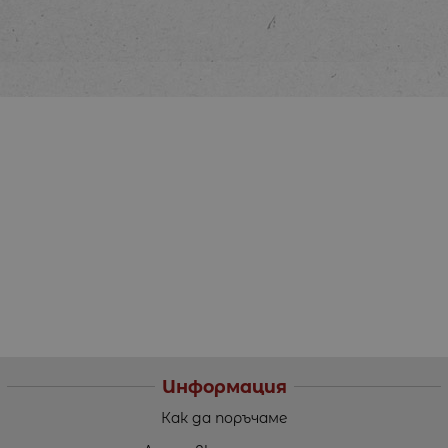
Информация
Как да поръчаме