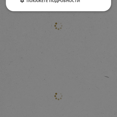
ПОКАЖЕТЕ ПОДРОБНОСТИ