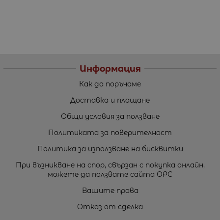
Информация
Как да поръчаме
Доставка и плащане
Общи условия за ползване
Политиката за поверителност
Политика за използване на бисквитки
При възникване на спор, свързан с покупка онлайн,
можете да ползвате сайта ОРС
Вашите права
Отказ от сделка