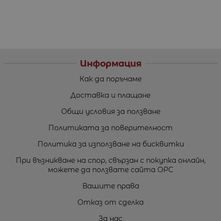
Информация
Как да поръчаме
Доставка и плащане
Общи условия за ползване
Политиката за поверителност
Политика за използване на бисквитки
При възникване на спор, свързан с покупка онлайн,
можете да ползвате сайта ОРС
Вашите права
Отказ от сделка
За нас