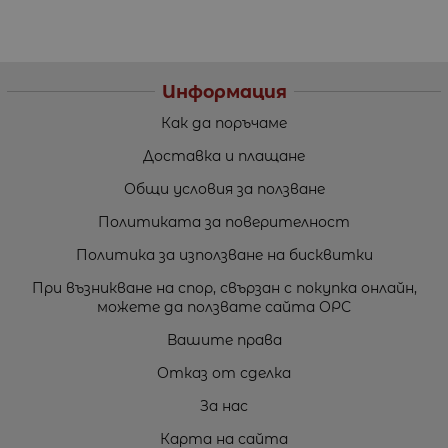
Информация
Как да поръчаме
Доставка и плащане
Общи условия за ползване
Политиката за поверителност
Политика за използване на бисквитки
При възникване на спор, свързан с покупка онлайн,
можете да ползвате сайта ОРС
Вашите права
Отказ от сделка
За нас
Карта на сайта