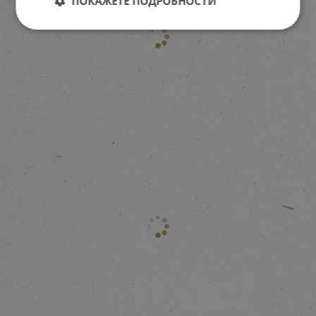
ПОКАЖЕТЕ ПОДРОБНОСТИ