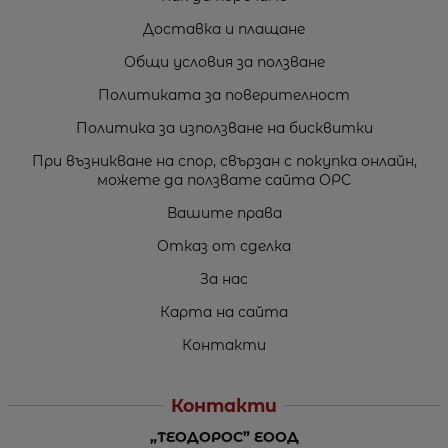
Доставка и плащане
Общи условия за ползване
Политиката за поверителност
Политика за използване на бисквитки
При възникване на спор, свързан с покупка онлайн,
можете да ползвате сайта ОРС
Вашите права
Отказ от сделка
За нас
Карта на сайта
Контакти
Контакти
„ТЕОДОРОС” ЕООД