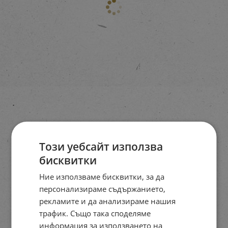
Този уебсайт използва
бисквитки
Ние използваме бисквитки, за да
персонализираме съдържанието,
рекламите и да анализираме нашия
трафик. Също така споделяме
информация за използването на