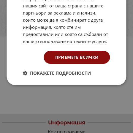
нашия сайт от ваша страна с нашите
партньори за реклама и анализи,
които може да я комбинират с друга
информация, която сте им
предоставили или която са събрали от
вашето използване на техните услуги.
ПРИЕМЕТЕ ВСИЧКИ
ПОКАЖЕТЕ ПОДРОБНОСТИ
Информация
Как да поръчаме