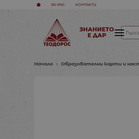
ЗА НАС
КОНТАКТИ
ЗНАНИЕТО
Е ДАР
Начало
Образователни карти и нас