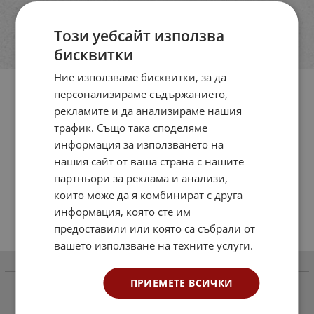
Този уебсайт използва
бисквитки
Ние използваме бисквитки, за да
персонализираме съдържанието,
рекламите и да анализираме нашия
трафик. Също така споделяме
информация за използването на
нашия сайт от ваша страна с нашите
партньори за реклама и анализи,
които може да я комбинират с друга
информация, която сте им
предоставили или която са събрали от
вашето използване на техните услуги.
Информация
ПРИЕМЕТЕ ВСИЧКИ
Как да поръчаме