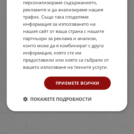
персонализираме съдържанието,
рекламите и да анализираме нашия
На страница по:
трафик. Също така споделяме
информация за използването на
нашия сайт от ваша страна с нашите
партньори за реклама и анализи,
които може да я комбинират с друга
информация, която сте им
предоставили или която са събрали от
вашето използване на техните услуги.
ПРИЕМЕТЕ ВСИЧКИ
ПОКАЖЕТЕ ПОДРОБНОСТИ