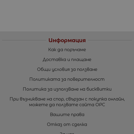
Информация
Как да поръчаме
Доставка и плащане
Общи условия за ползване
Политиката за поверителност
Политика за използване на бисквитки
При възникване на спор, свързан с покупка онлайн,
можете да ползвате сайта ОРС
Вашите права
Отказ от сделка