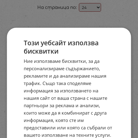
На страница по:
Този уебсайт използва
бисквитки
Ние използваме бисквитки, за да
персонализираме съдържанието,
рекламите и да анализираме нашия
трафик. Също така споделяме
информация за използването на
нашия сайт от ваша страна с нашите
партньори за реклама и анализи,
които може да я комбинират с друга
информация, която сте им
предоставили или която са събрали от
вашето използване на техните услуги.