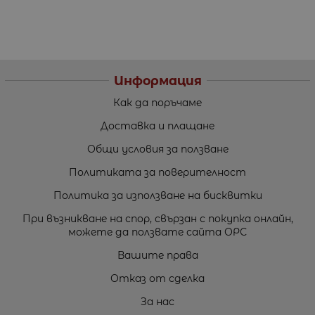
Информация
Как да поръчаме
Доставка и плащане
Общи условия за ползване
Политиката за поверителност
Политика за използване на бисквитки
При възникване на спор, свързан с покупка онлайн,
можете да ползвате сайта ОРС
Вашите права
Отказ от сделка
За нас