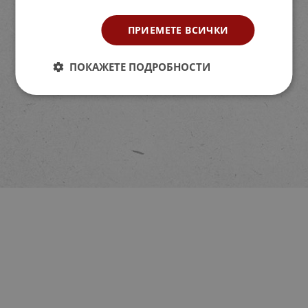
ПРИЕМЕТЕ ВСИЧКИ
ПОКАЖЕТЕ ПОДРОБНОСТИ