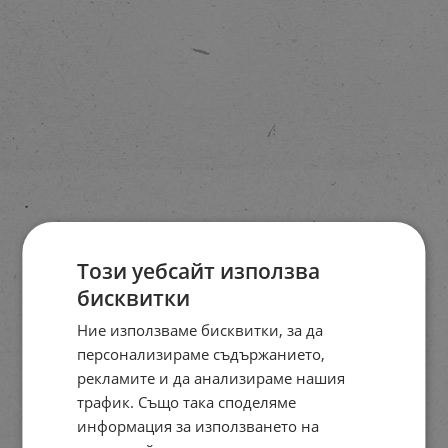
Този уебсайт използва
бисквитки
Ние използваме бисквитки, за да
персонализираме съдържанието,
рекламите и да анализираме нашия
трафик. Също така споделяме
информация за използването на