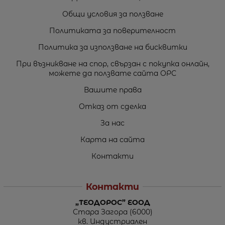
Общи условия за ползване
Политиката за поверителност
Политика за използване на бисквитки
При възникване на спор, свързан с покупка онлайн,
можете да ползвате сайта ОРС
Вашите права
Отказ от сделка
За нас
Карта на сайта
Контакти
Контакти
„ТЕОДОРОС” ЕООД
Стара Загора (6000)
кв. Индустриален