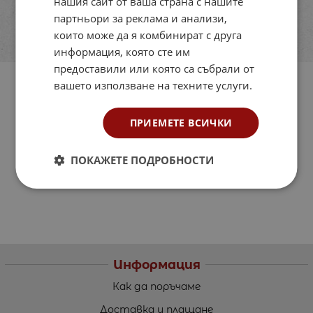
нашия сайт от ваша страна с нашите
партньори за реклама и анализи,
които може да я комбинират с друга
информация, която сте им
предоставили или която са събрали от
вашето използване на техните услуги.
ПРИЕМЕТЕ ВСИЧКИ
ПОКАЖЕТЕ ПОДРОБНОСТИ
Информация
Как да поръчаме
Доставка и плащане