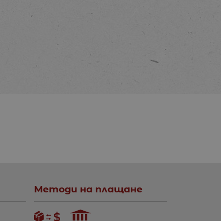
Методи на плащане