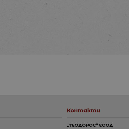
Контакти
„ТЕОДОРОС” ЕООД