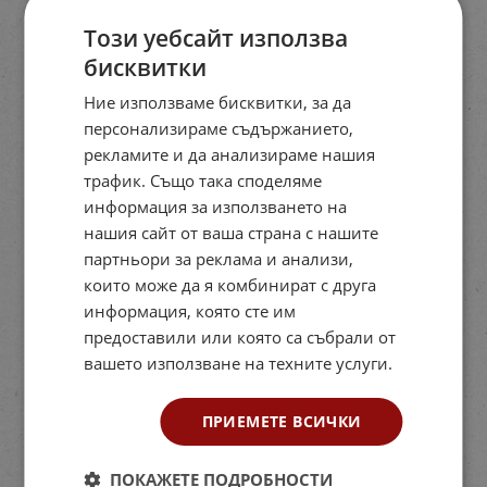
Този уебсайт използва
бисквитки
Ние използваме бисквитки, за да
персонализираме съдържанието,
рекламите и да анализираме нашия
трафик. Също така споделяме
информация за използването на
нашия сайт от ваша страна с нашите
партньори за реклама и анализи,
които може да я комбинират с друга
информация, която сте им
предоставили или която са събрали от
вашето използване на техните услуги.
ПРИЕМЕТЕ ВСИЧКИ
ПОКАЖЕТЕ ПОДРОБНОСТИ