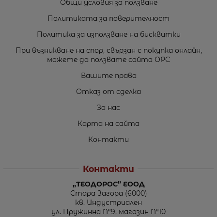
Общи условия за ползване
Политиката за поверителност
Политика за използване на бисквитки
При възникване на спор, свързан с покупка онлайн,
можете да ползвате сайта ОРС
Вашите права
Отказ от сделка
За нас
Карта на сайта
Контакти
Контакти
„ТЕОДОРОС” ЕООД
Стара Загора (6000)
кв. Индустриален
ул. Пружинна №9, магазин №10