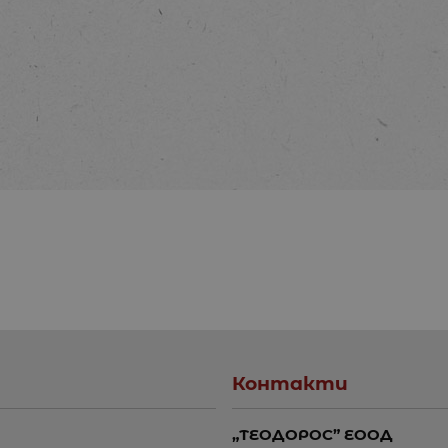
Контакти
„ТЕОДОРОС” ЕООД