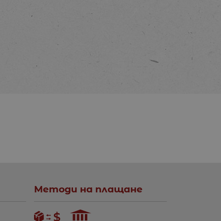
Методи на плащане