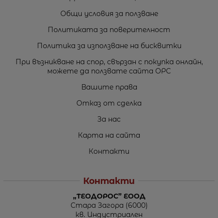
Общи условия за ползване
Политиката за поверителност
Политика за използване на бисквитки
При възникване на спор, свързан с покупка онлайн,
можете да ползвате сайта ОРС
Вашите права
Отказ от сделка
За нас
Карта на сайта
Контакти
Контакти
„ТЕОДОРОС” ЕООД
Стара Загора (6000)
кв. Индустриален