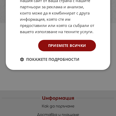
нашия сайт от ваша страна с нашите
партньори за реклама и анализи,
които може да я комбинират с друга
информация, която сте им
предоставили или която са събрали от
вашето използване на техните услуги.
ПРИЕМЕТЕ ВСИЧКИ
ПОКАЖЕТЕ ПОДРОБНОСТИ
Информация
Как да поръчаме
Доставка и плащане