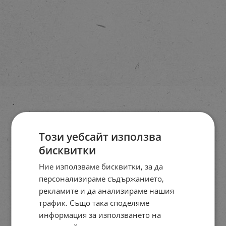
Този уебсайт използва
бисквитки
Ние използваме бисквитки, за да
персонализираме съдържанието,
рекламите и да анализираме нашия
трафик. Също така споделяме
информация за използването на