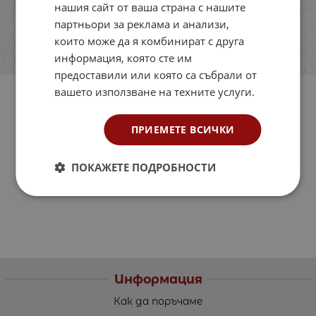
нашия сайт от ваша страна с нашите
партньори за реклама и анализи,
които може да я комбинират с друга
информация, която сте им
предоставили или която са събрали от
вашето използване на техните услуги.
ПРИЕМЕТЕ ВСИЧКИ
ПОКАЖЕТЕ ПОДРОБНОСТИ
Информация
Как да поръчаме