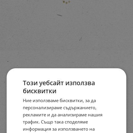
Този уебсайт използва
бисквитки
Ние използваме бисквитки, за да
персонализираме съдържанието,
рекламите и да анализираме нашия
трафик. Също така споделяме
информация за използването на