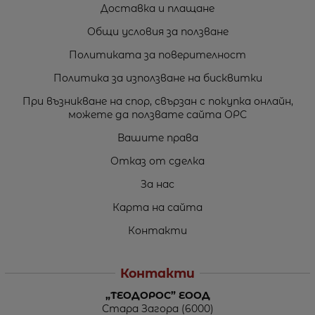
Доставка и плащане
Общи условия за ползване
Политиката за поверителност
Политика за използване на бисквитки
При възникване на спор, свързан с покупка онлайн,
можете да ползвате сайта ОРС
Вашите права
Отказ от сделка
За нас
Карта на сайта
Контакти
Контакти
„ТЕОДОРОС” ЕООД
Стара Загора (6000)