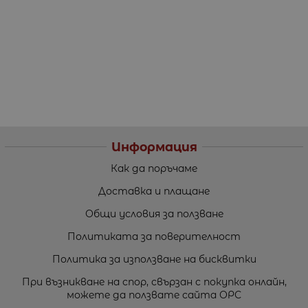
Информация
Как да поръчаме
Доставка и плащане
Общи условия за ползване
Политиката за поверителност
Политика за използване на бисквитки
При възникване на спор, свързан с покупка онлайн,
можете да ползвате сайта ОРС