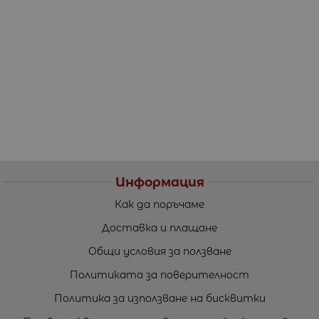
Информация
Как да поръчаме
Доставка и плащане
Общи условия за ползване
Политиката за поверителност
Политика за използване на бисквитки