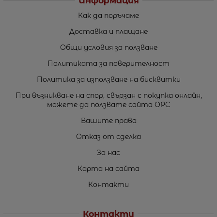
Информация
Как да поръчаме
Доставка и плащане
Общи условия за ползване
Политиката за поверителност
Политика за използване на бисквитки
При възникване на спор, свързан с покупка онлайн,
можете да ползвате сайта ОРС
Вашите права
Отказ от сделка
За нас
Карта на сайта
Контакти
Контакти