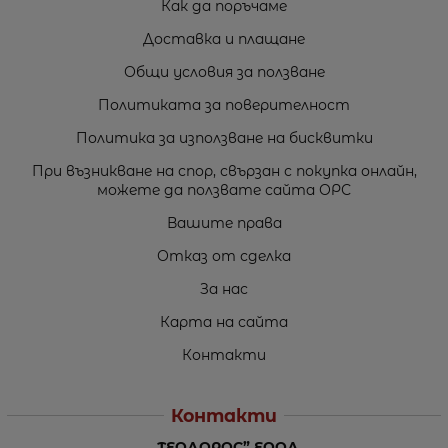
Как да поръчаме
Доставка и плащане
Общи условия за ползване
Политиката за поверителност
Политика за използване на бисквитки
При възникване на спор, свързан с покупка онлайн,
можете да ползвате сайта ОРС
Вашите права
Отказ от сделка
За нас
Карта на сайта
Контакти
Контакти
„ТЕОДОРОС” ЕООД