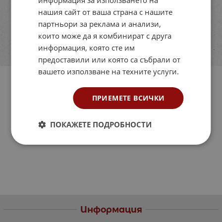
нашия сайт от ваша страна с нашите
партньори за реклама и анализи,
които може да я комбинират с друга
информация, която сте им
предоставили или която са събрали от
вашето използване на техните услуги.
ПРИЕМЕТЕ ВСИЧКИ
ПОКАЖЕТЕ ПОДРОБНОСТИ
Информация