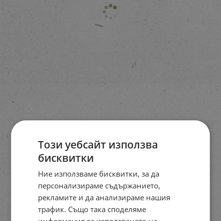
Този уебсайт използва
бисквитки
Ние използваме бисквитки, за да
персонализираме съдържанието,
рекламите и да анализираме нашия
трафик. Също така споделяме
информация за използването на