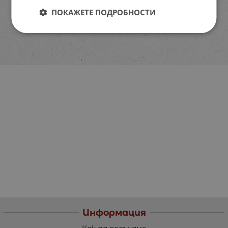
ПОКАЖЕТЕ ПОДРОБНОСТИ
Информация