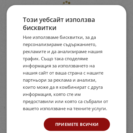
Този уебсайт използва
бисквитки
Ние използваме бисквитки, за да
персонализираме съдържанието,
рекламите и да анализираме нашия
трафик. Също така споделяме
информация за използването на
нашия сайт от ваша страна с нашите
партньори за реклама и анализи,
които може да я комбинират с друга
информация, която сте им
предоставили или която са събрали от
вашето използване на техните услуги.
ПРИЕМЕТЕ ВСИЧКИ