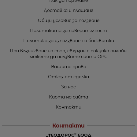
Как да поръчаме
Доставка и плащане
Общи условия за ползване
Политиката за поверителност
Политика за използване на бисквитки
При възникване на спор, свързан с покупка онлайн,
можете да ползвате сайта ОРС
Вашите права
Отказ от сделка
За нас
Карта на сайта
Контакти
Контакти
„ТЕОДОРОС” ЕООД