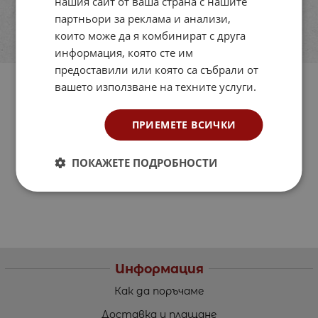
нашия сайт от ваша страна с нашите
партньори за реклама и анализи,
които може да я комбинират с друга
информация, която сте им
предоставили или която са събрали от
вашето използване на техните услуги.
ПРИЕМЕТЕ ВСИЧКИ
ПОКАЖЕТЕ ПОДРОБНОСТИ
Информация
Как да поръчаме
Доставка и плащане