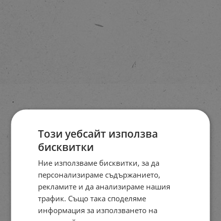
Този уебсайт използва
бисквитки
Ние използваме бисквитки, за да
персонализираме съдържанието,
рекламите и да анализираме нашия
трафик. Също така споделяме
информация за използването на