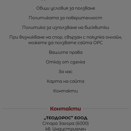
Общи условия за ползване
Политиката за поверителност
Политика за използване на бисквитки
При възникване на спор, свързан с покупка онлайн,
можете да ползвате сайта ОРС
Вашите права
Отказ от сделка
За нас
Карта на сайта
Контакти
Контакти
„ТЕОДОРОС” ЕООД
Стара Загора (6000)
кв. Индустриален