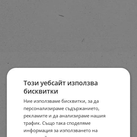
Този уебсайт използва
бисквитки
Ние използваме бисквитки, за да
персонализираме съдържанието,
рекламите и да анализираме нашия
трафик. Също така споделяме
информация за използването на