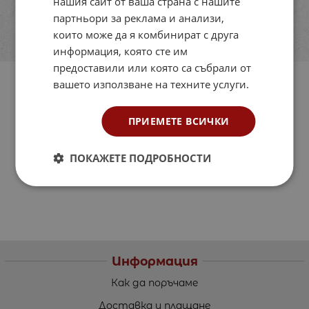
нашия сайт от ваша страна с нашите
партньори за реклама и анализи,
които може да я комбинират с друга
информация, която сте им
предоставили или която са събрали от
вашето използване на техните услуги.
ПРИЕМЕТЕ ВСИЧКИ
ПОКАЖЕТЕ ПОДРОБНОСТИ
Информация
Как да поръчаме
Доставка и плащане