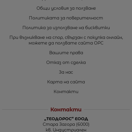
Общи условия за ползване
Политиката за поверителност
Политика за използване на бисквитки
При възникване на спор, свързан с покупка онлайн,
можете да ползвате сайта ОРС
Вашите права
Отказ от сделка
За нас
Карта на сайта
Контакти
Контакти
„ТЕОДОРОС” ЕООД
Стара Загора (6000)
кв. Индустриален