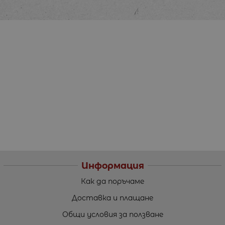
Информация
Как да поръчаме
Доставка и плащане
Общи условия за ползване