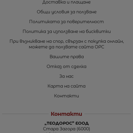
Доставка и плащане
Общи условия за ползване
Политиката за поверителност
Политика за използване на бисквитки
При възникване на спор, свързан с покупка онлайн,
можете да ползвате сайта ОРС
Вашите права
Отказ от сделка
За нас
Карта на сайта
Контакти
Контакти
„ТЕОДОРОС” ЕООД
Стара Загора (6000)