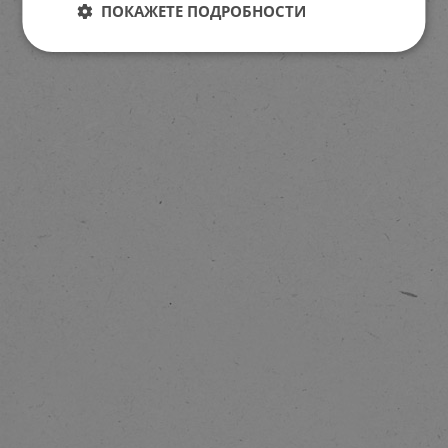
ПОКАЖЕТЕ ПОДРОБНОСТИ