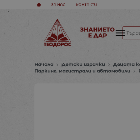
ЗА НАС
КОНТАКТИ
ЗНАНИЕТО
Е ДАР
Начало
Детски играчки
Децата к
Паркинг, магистрали и автомобили