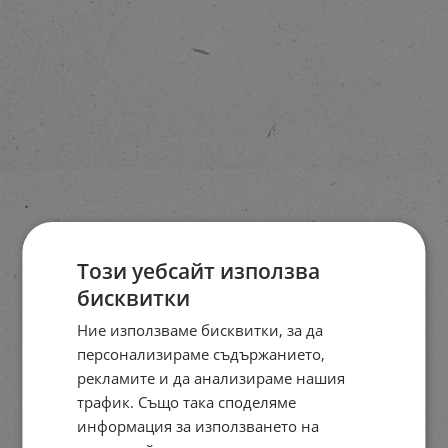
Този уебсайт използва
бисквитки
Ние използваме бисквитки, за да
персонализираме съдържанието,
рекламите и да анализираме нашия
трафик. Също така споделяме
информация за използването на