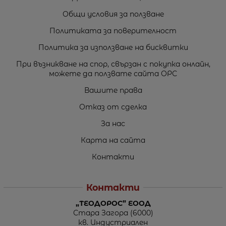
Общи условия за ползване
Политиката за поверителност
Политика за използване на бисквитки
При възникване на спор, свързан с покупка онлайн,
можете да ползвате сайта ОРС
Вашите права
Отказ от сделка
За нас
Карта на сайта
Контакти
Контакти
„ТЕОДОРОС” ЕООД
Стара Загора (6000)
кв. Индустриален