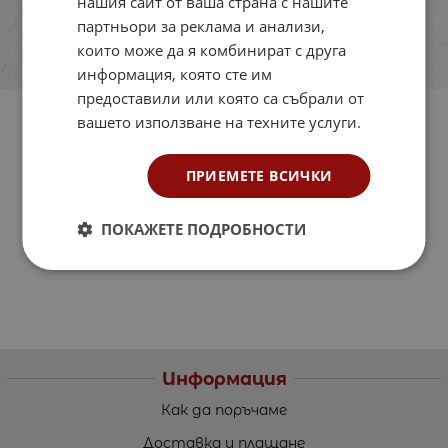
нашия сайт от ваша страна с нашите
партньори за реклама и анализи,
които може да я комбинират с друга
информация, която сте им
предоставили или която са събрали от
вашето използване на техните услуги.
ПРИЕМЕТЕ ВСИЧКИ
ПОКАЖЕТЕ ПОДРОБНОСТИ
Информация
Как да поръчаме
Доставка и плащане