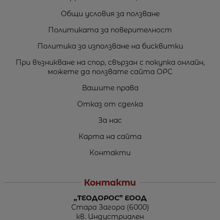
Общи условия за ползване
Политиката за поверителност
Политика за използване на бисквитки
При възникване на спор, свързан с покупка онлайн,
можете да ползвате сайта ОРС
Вашите права
Отказ от сделка
За нас
Карта на сайта
Контакти
Контакти
„ТЕОДОРОС” ЕООД
Стара Загора (6000)
кв. Индустриален