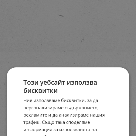
Този уебсайт използва
бисквитки
Ние използваме бисквитки, за да
персонализираме съдържанието,
рекламите и да анализираме нашия
трафик. Също така споделяме
информация за използването на