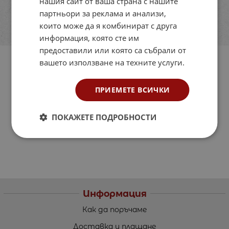
нашия сайт от ваша страна с нашите
партньори за реклама и анализи,
които може да я комбинират с друга
информация, която сте им
предоставили или която са събрали от
вашето използване на техните услуги.
ПРИЕМЕТЕ ВСИЧКИ
ПОКАЖЕТЕ ПОДРОБНОСТИ
Информация
Как да поръчаме
Доставка и плащане