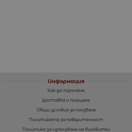
Информация
Как да поръчаме
Доставка и плащане
Общи условия за ползване
Политиката за поверителност
Политика за използване на бисквитки