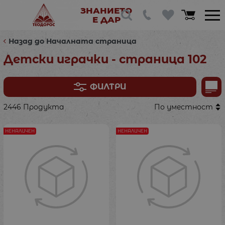
ЗНАНИЕТО
Е ДАР
Назад до Началната страница
Детски играчки - страница 102
ФИЛТРИ
2446 Продукта
По уместност
НЕНАЛИЧЕН
НЕНАЛИЧЕН