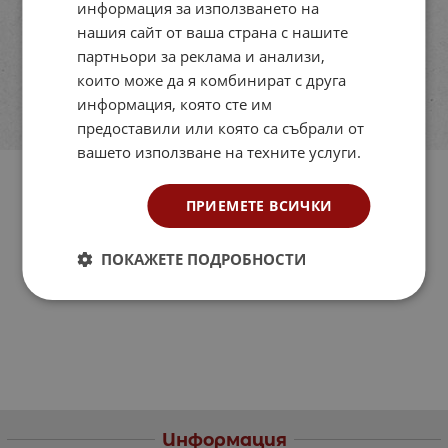
информация за използването на
нашия сайт от ваша страна с нашите
партньори за реклама и анализи,
които може да я комбинират с друга
информация, която сте им
предоставили или която са събрали от
вашето използване на техните услуги.
ПРИЕМЕТЕ ВСИЧКИ
ПОКАЖЕТЕ ПОДРОБНОСТИ
Информация