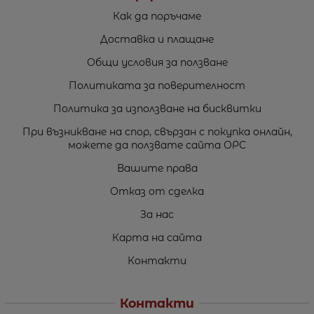
Как да поръчаме
Доставка и плащане
Общи условия за ползване
Политиката за поверителност
Политика за използване на бисквитки
При възникване на спор, свързан с покупка онлайн,
можете да ползвате сайта ОРС
Вашите права
Отказ от сделка
За нас
Карта на сайта
Контакти
Контакти