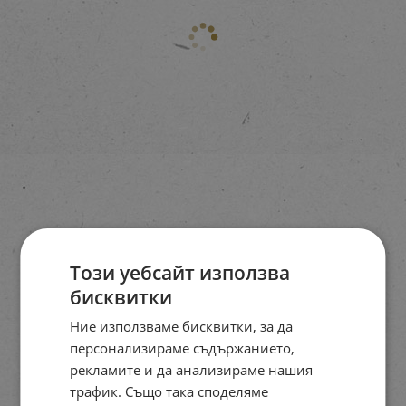
Този уебсайт използва
бисквитки
Ние използваме бисквитки, за да
персонализираме съдържанието,
рекламите и да анализираме нашия
трафик. Също така споделяме