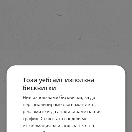
Този уебсайт използва
бисквитки
Ние използваме бисквитки, за да
персонализираме съдържанието,
рекламите и да анализираме нашия
трафик. Също така споделяме
информация за използването на