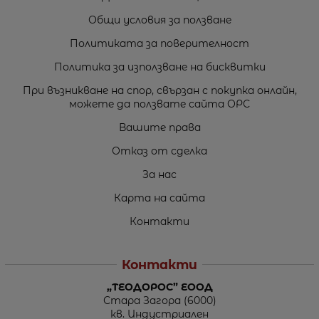
Общи условия за ползване
Политиката за поверителност
Политика за използване на бисквитки
При възникване на спор, свързан с покупка онлайн,
можете да ползвате сайта ОРС
Вашите права
Отказ от сделка
За нас
Карта на сайта
Контакти
Контакти
„ТЕОДОРОС” ЕООД
Стара Загора (6000)
кв. Индустриален