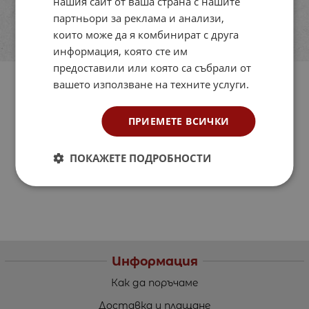
нашия сайт от ваша страна с нашите
партньори за реклама и анализи,
които може да я комбинират с друга
информация, която сте им
предоставили или която са събрали от
вашето използване на техните услуги.
ПРИЕМЕТЕ ВСИЧКИ
ПОКАЖЕТЕ ПОДРОБНОСТИ
Информация
Как да поръчаме
Доставка и плащане