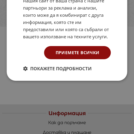
нашия сайт от ваша страна с нашите
партньори за реклама и анализи,
които може да я комбинират с друга
информация, която сте им
предоставили или която са събрали от
вашето използване на техните услуги.
ПРИЕМЕТЕ ВСИЧКИ
ПОКАЖЕТЕ ПОДРОБНОСТИ
Информация
Как да поръчаме
Доставка и плащане