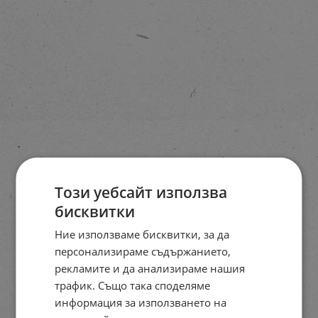
Този уебсайт използва
бисквитки
Ние използваме бисквитки, за да
персонализираме съдържанието,
рекламите и да анализираме нашия
трафик. Също така споделяме
информация за използването на