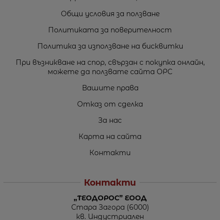
Общи условия за ползване
Политиката за поверителност
Политика за използване на бисквитки
При възникване на спор, свързан с покупка онлайн,
можете да ползвате сайта ОРС
Вашите права
Отказ от сделка
За нас
Карта на сайта
Контакти
Контакти
„ТЕОДОРОС” ЕООД
Стара Загора (6000)
кв. Индустриален