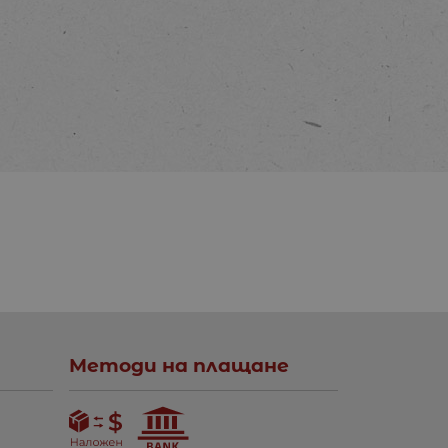
Методи на плащане