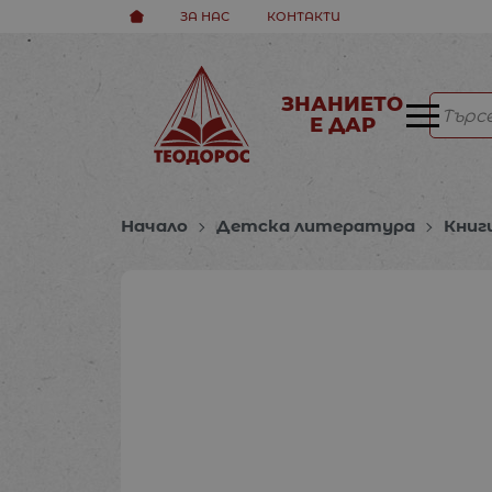
ЗА НАС
КОНТАКТИ
ЗНАНИЕТО
Е ДАР
Начало
Детска литература
Книг