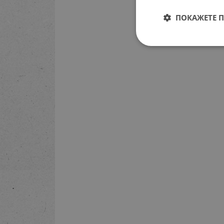
ПОКАЖЕТЕ 