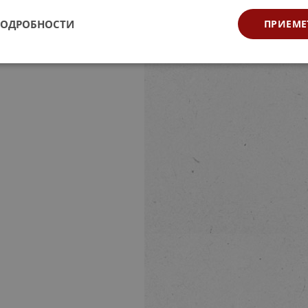
ПОДРОБНОСТИ
ПРИЕМЕ