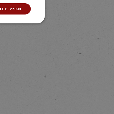
ТЕ ВСИЧКИ