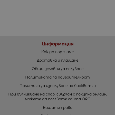
Информация
Как да поръчаме
Доставка и плащане
Общи условия за ползване
Политиката за поверителност
Политика за използване на бисквитки
При възникване на спор, свързан с покупка онлайн,
можете да ползвате сайта ОРС
Вашите права