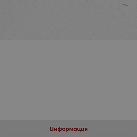
Информация