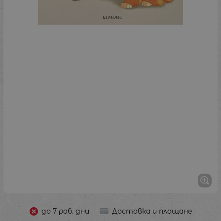
до 7 раб. дни
Доставка и плащане