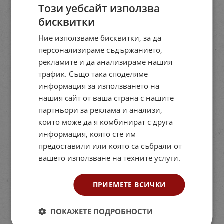
Този уебсайт използва
бисквитки
Ние използваме бисквитки, за да
персонализираме съдържанието,
рекламите и да анализираме нашия
трафик. Също така споделяме
информация за използването на
нашия сайт от ваша страна с нашите
партньори за реклама и анализи,
които може да я комбинират с друга
информация, която сте им
предоставили или която са събрали от
вашето използване на техните услуги.
ПРИЕМЕТЕ ВСИЧКИ
ПОКАЖЕТЕ ПОДРОБНОСТИ