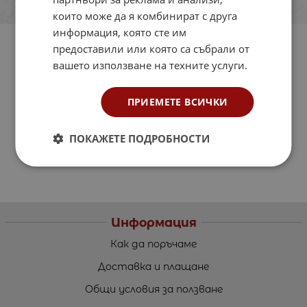
които може да я комбинират с друга
информация, която сте им
предоставили или която са събрали от
вашето използване на техните услуги.
ПРИЕМЕТЕ ВСИЧКИ
ПОКАЖЕТЕ ПОДРОБНОСТИ
Информация
Как да поръчаме
Доставка и плащане
Общи условия за ползване