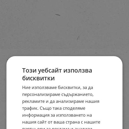
Този уебсайт използва
бисквитки
Ние използваме бисквитки, за да
персонализираме съдържанието,
рекламите и да анализираме нашия
трафик. Също така споделяме
информация за използването на
нашия сайт от ваша страна с нашите
партньори за реклама и анализи,