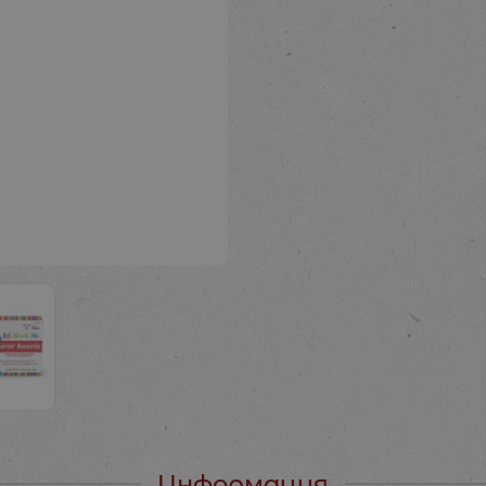
Информация