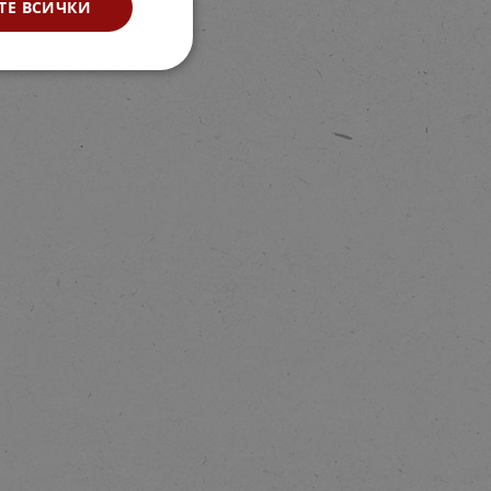
ТЕ ВСИЧКИ