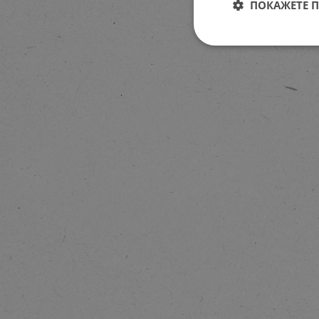
ПОКАЖЕТЕ 