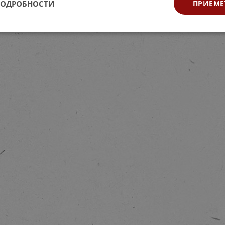
ПОДРОБНОСТИ
ПРИЕМЕ