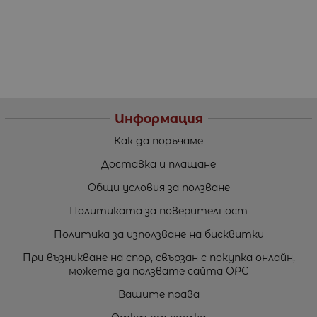
Информация
Как да поръчаме
Доставка и плащане
Общи условия за ползване
Политиката за поверителност
Политика за използване на бисквитки
При възникване на спор, свързан с покупка онлайн,
можете да ползвате сайта ОРС
Вашите права