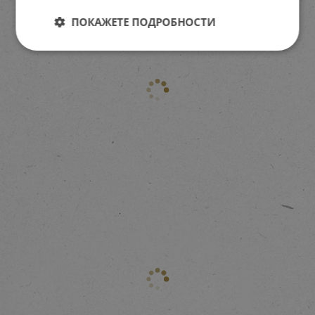
ПОКАЖЕТЕ ПОДРОБНОСТИ