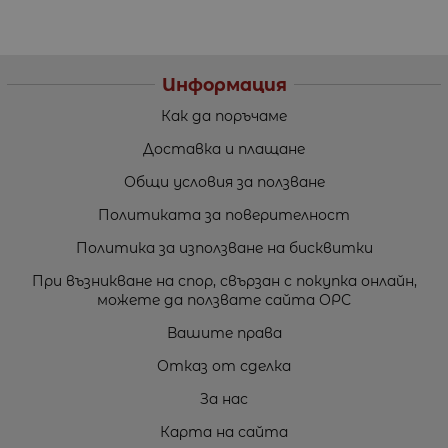
Информация
Как да поръчаме
Доставка и плащане
Общи условия за ползване
Политиката за поверителност
Политика за използване на бисквитки
При възникване на спор, свързан с покупка онлайн,
можете да ползвате сайта ОРС
Вашите права
Отказ от сделка
За нас
Карта на сайта