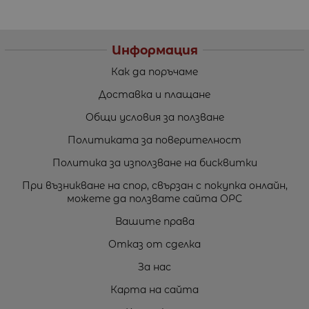
Информация
Как да поръчаме
Доставка и плащане
Общи условия за ползване
Политиката за поверителност
Политика за използване на бисквитки
При възникване на спор, свързан с покупка онлайн,
можете да ползвате сайта ОРС
Вашите права
Отказ от сделка
За нас
Карта на сайта