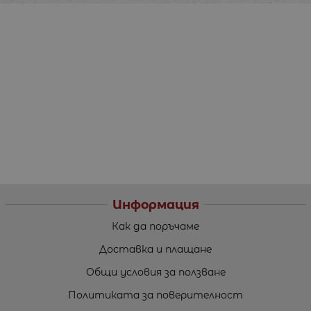
Информация
Как да поръчаме
Доставка и плащане
Общи условия за ползване
Политиката за поверителност